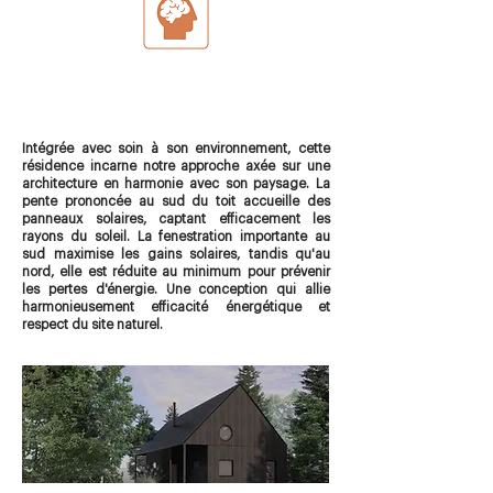
Intégrée avec soin à son environnement, cette
résidence incarne notre approche axée sur une
architecture en harmonie avec son paysage. La
pente prononcée au sud du toit accueille des
panneaux solaires, captant efficacement les
rayons du soleil. La fenestration importante au
sud maximise les gains solaires, tandis qu'au
nord, elle est réduite au minimum pour prévenir
les pertes d'énergie. Une conception qui allie
harmonieusement efficacité énergétique et
respect du site naturel.