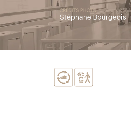
CRÉDITS PHOTO
Stéphane Bourgeois