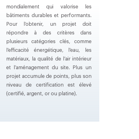
mondialement qui valorise les
bâtiments durables et performants.
Pour l’obtenir, un projet doit
répondre à des critères dans
plusieurs catégories clés, comme
l’efficacité énergétique, l’eau, les
matériaux, la qualité de l’air intérieur
et l’aménagement du site. Plus un
projet accumule de points, plus son
niveau de certification est élevé
(certifié, argent, or ou platine).