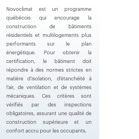
Novoclimat est un programme
québécois qui encourage la
construction de bâtiments
résidentiels et multilogements plus
performants sur le plan
énergétique. Pour obtenir la
certification, le bâtiment doit
répondre à des normes strictes en
matière d’isolation, d’étanchéité à
l’air, de ventilation et de systèmes
mécaniques. Ces critères sont
vérifiés par des inspections
obligatoires, assurant une qualité de
construction supérieure et un
confort accru pour les occupants.