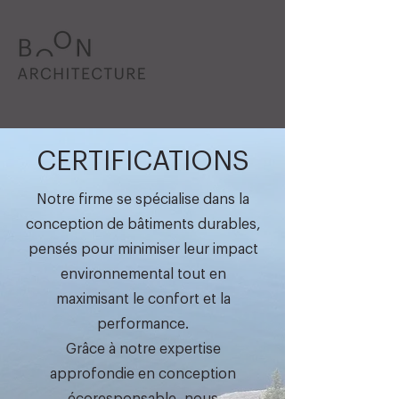
CERTIFICATIONS
Notre firme se spécialise dans la
conception de bâtiments durables,
pensés pour minimiser leur impact
environnemental tout en
maximisant le confort et la
performance.
Grâce à notre expertise
approfondie en conception