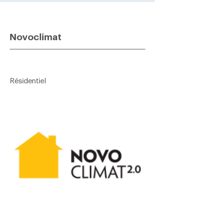
Novoclimat
Résidentiel