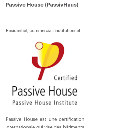
Passive House (PassivHaus)
Résidentiel, commercial, institutionnel
Passive House est une certification
internationale qui vise des bâtiments