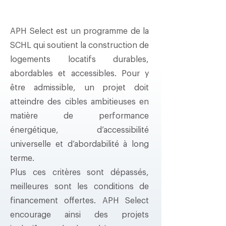
APH Select est un programme de la
SCHL qui soutient la construction de
logements locatifs durables,
abordables et accessibles. Pour y
être admissible, un projet doit
atteindre des cibles ambitieuses en
matière de performance
énergétique, d’accessibilité
universelle et d’abordabilité à long
terme.
Plus ces critères sont dépassés,
meilleures sont les conditions de
financement offertes. APH Select
encourage ainsi des projets