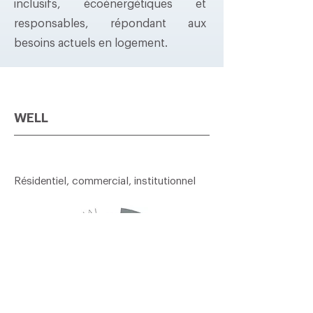
inclusifs, écoénergétiques et
responsables, répondant aux
besoins actuels en logement.
WELL
Résidentiel, commercial, institutionnel