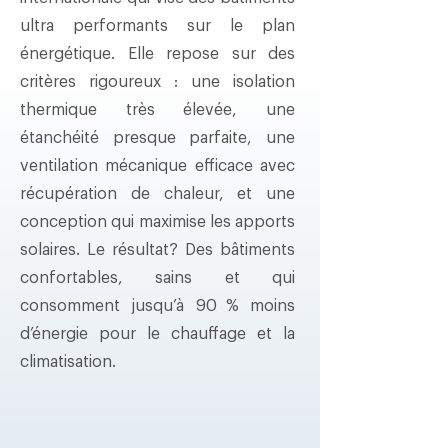
ultra performants sur le plan
énergétique. Elle repose sur des
critères rigoureux : une isolation
thermique très élevée, une
étanchéité presque parfaite, une
ventilation mécanique efficace avec
récupération de chaleur, et une
conception qui maximise les apports
solaires. Le résultat? Des bâtiments
confortables, sains et qui
consomment jusqu’à 90 % moins
d’énergie pour le chauffage et la
climatisation.