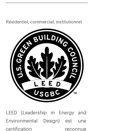
Résidentiel, commercial, institutionnel
​LEED (Leadership in Energy and
Environmental Design) est une
certification reconnue